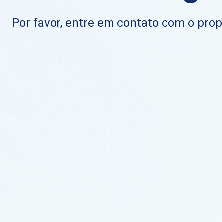
Por favor, entre em contato com o propr