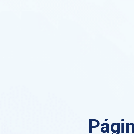
Págin