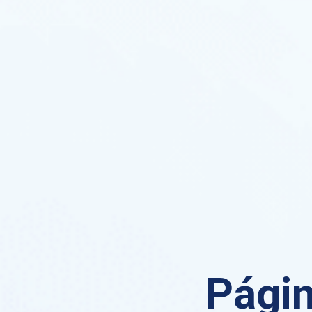
Págin