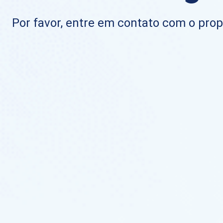
Por favor, entre em contato com o propr