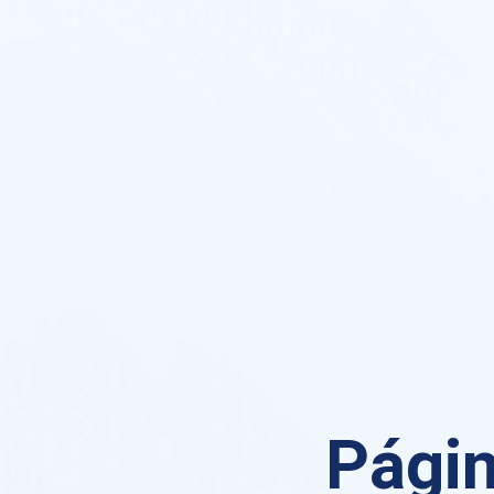
Págin