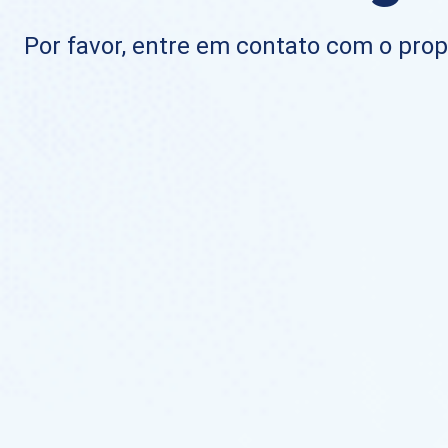
Por favor, entre em contato com o propr