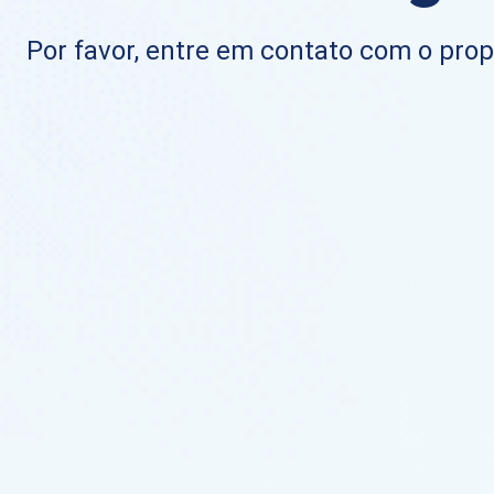
Por favor, entre em contato com o propr