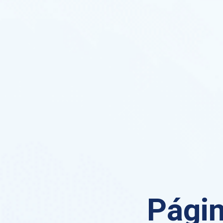
Págin