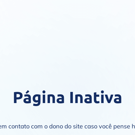
Página Inativa
 em contato com o dono do site caso você pense 