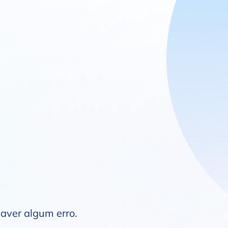
haver algum erro.