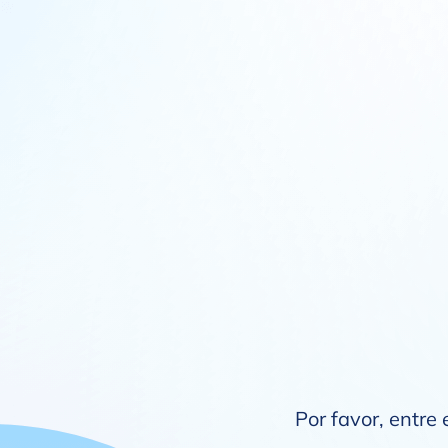
Por favor, entre