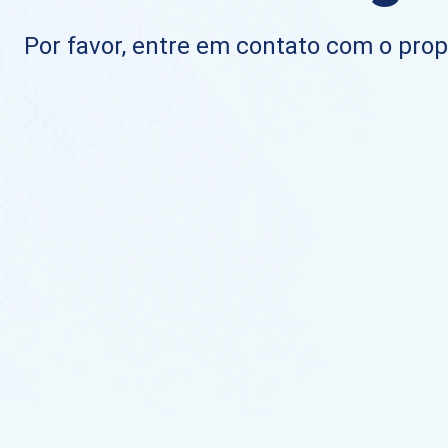
Por favor, entre em contato com o propr