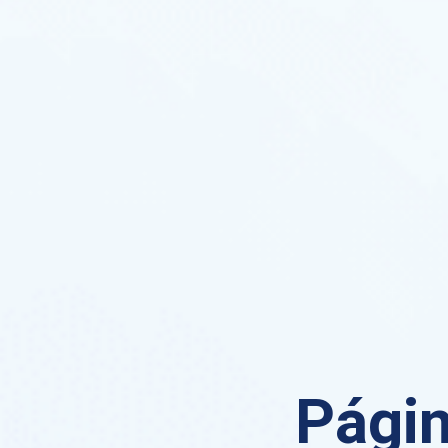
Págin