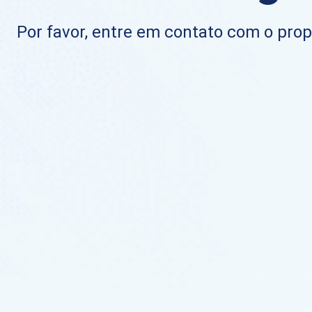
Por favor, entre em contato com o propr