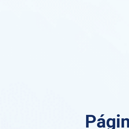
Págin