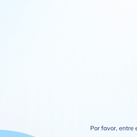
Por favor, entre