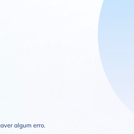
haver algum erro.