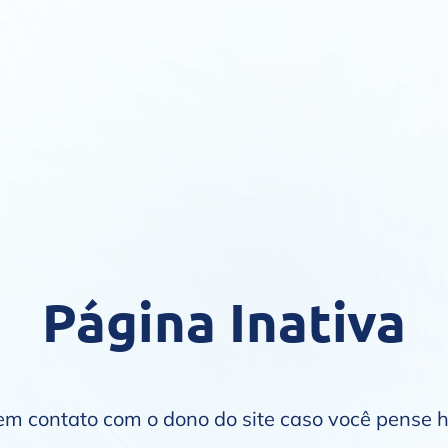
Página Inativa
 em contato com o dono do site caso você pense 