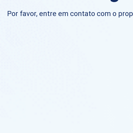
Por favor, entre em contato com o propr