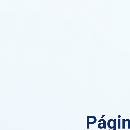
Págin